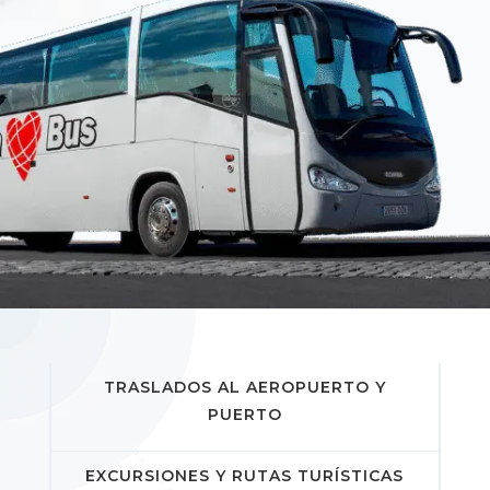
TRASLADOS AL AEROPUERTO Y
PUERTO
EXCURSIONES Y RUTAS TURÍSTICAS