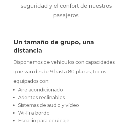
seguridad y el confort de nuestros
pasajeros.
Un tamaño de grupo, una
distancia
Disponemos de vehículos con capacidades
que van desde 9 hasta 80 plazas, todos
equipados con:
Aire acondicionado
Asientos reclinables
Sistemas de audio y vídeo
Wi-Fi a bordo
Espacio para equipaje