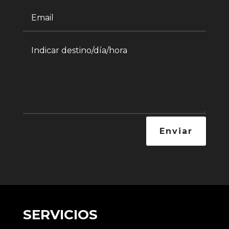
Enviar
SERVICIOS