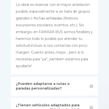
Lo ideal es reservar con la mayor antelación
posible, especialmente si se trata de grupos
grandes o fechas señaladas (festivos,
excursiones escolares, eventos, etc.). Sin
embargo, en FAMARA BUS somos flexibles y
haremos todo lo posible por atender tu
solicitud incluso si nos contactas con poco
margen. Cuanto antes, mejor… pero si lo
necesitas para “ya”, ¡también estamos para
ayudarte!
¿Pueden adaptarse a rutas o
paradas personalizadas?
¿Tienen vehículos adaptados para