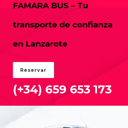
FAMARA BUS – Tu
transporte de confianza
en Lanzarote
Reservar
(+34)
659 653 173