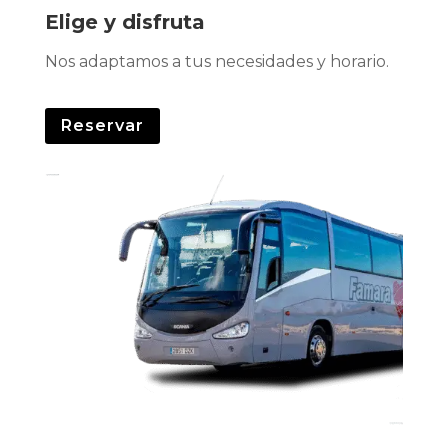
Elige y disfruta
Nos adaptamos a tus necesidades y horario.
Reservar