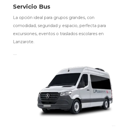
Servicio Bus
La opción ideal para grupos grandes, con
comodidad, seguridad y espacio, perfecta para
excursiones, eventos o traslados escolares en
Lanzarote.