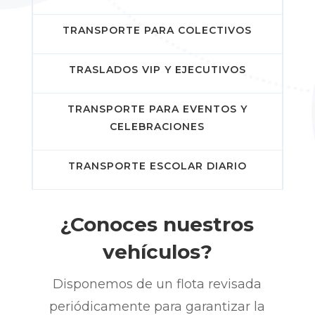
TRANSPORTE PARA COLECTIVOS
TRASLADOS VIP Y EJECUTIVOS
TRANSPORTE PARA EVENTOS Y
CELEBRACIONES
TRANSPORTE ESCOLAR DIARIO
¿Conoces nuestros
vehículos?
Disponemos de un flota revisada
periódicamente para garantizar la