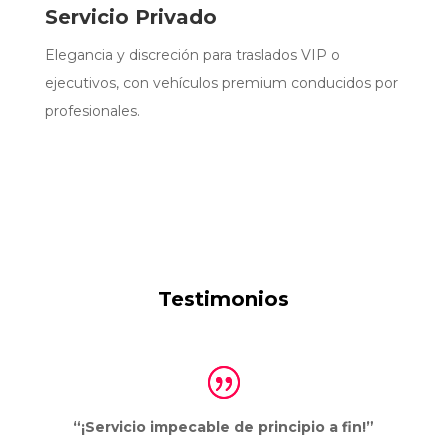
Servicio Privado
Elegancia y discreción para traslados VIP o
ejecutivos, con vehículos premium conducidos por
profesionales.
Testimonios
“¡Servicio impecable de principio a fin!”