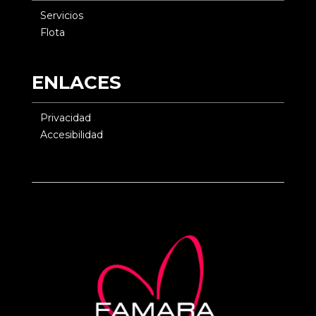
Servicios
Flota
ENLACES
Privacidad
Accesibilidad