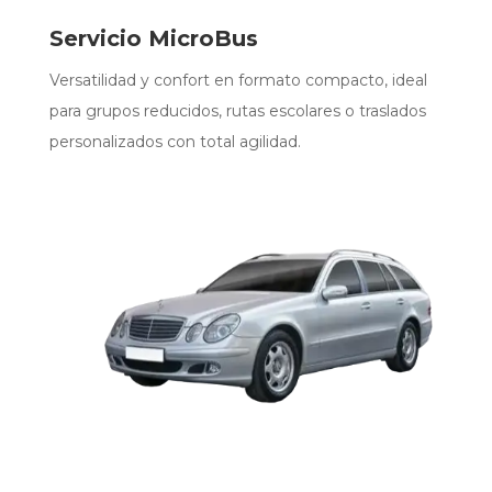
Servicio MicroBus
Versatilidad y confort en formato compacto, ideal
para grupos reducidos, rutas escolares o traslados
personalizados con total agilidad.