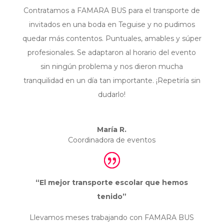
Contratamos a FAMARA BUS para el transporte de
invitados en una boda en Teguise y no pudimos
quedar más contentos. Puntuales, amables y súper
profesionales. Se adaptaron al horario del evento
sin ningún problema y nos dieron mucha
tranquilidad en un día tan importante. ¡Repetiría sin
dudarlo!
María R.
Coordinadora de eventos
“El mejor transporte escolar que hemos
tenido”
Llevamos meses trabajando con FAMARA BUS